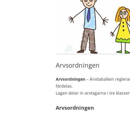
Arvsordningen
Arvsordningen
– Ärvdabalken reglerar
fördelas.
Lagen delar in arvtagarna i tre klasser
Arvsordningen