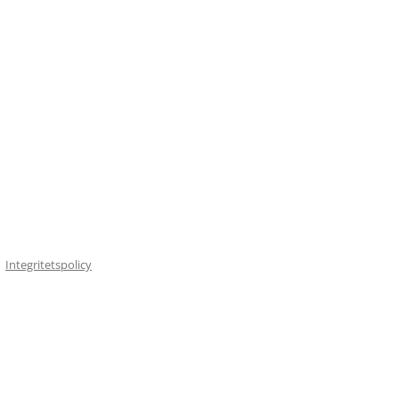
Integritetspolicy