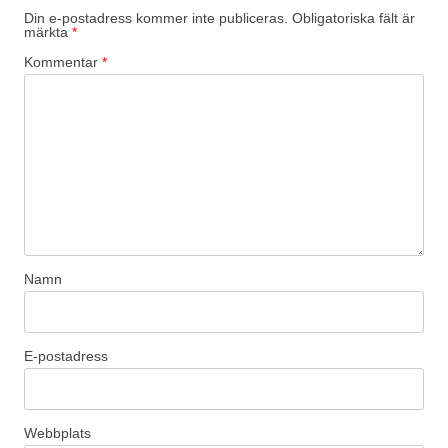
Din e-postadress kommer inte publiceras.
Obligatoriska fält är
märkta
*
Kommentar
*
Namn
E-postadress
Webbplats