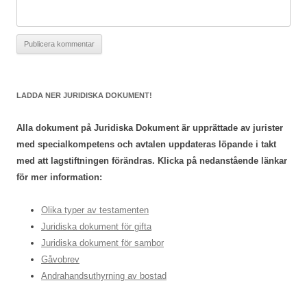
LADDA NER JURIDISKA DOKUMENT!
Alla dokument på Juridiska Dokument är upprättade av jurister
med specialkompetens och avtalen uppdateras löpande i takt
med att lagstiftningen förändras. Klicka på nedanstående länkar
för mer information:
Olika typer av testamenten
Juridiska dokument för gifta
Juridiska dokument för sambor
Gåvobrev
Andrahandsuthyrning av bostad