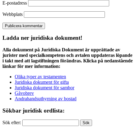
E-postadress
Webbplats
Ladda ner juridiska dokument!
Alla dokument på Juridiska Dokument är upprättade av
jurister med specialkompetens och avtalen uppdateras löpande
i takt med att lagstiftningen förändras. Klicka på nedanstående
länkar för mer information:
Olika typer av testamenten
Juridiska dokument för gifta
Juridiska dokument för sambor
Gåvobrev
Andrahandsuthyrning av bostad
Sökbar juridisk ordlista:
Sök efter: