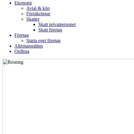
Ekonomi
Avtal & köp
Försäkringar
Skatter
Skatt privatpersoner
Skatt företag
Företag
Starta eget företag
Allemansrätten
Ordlista