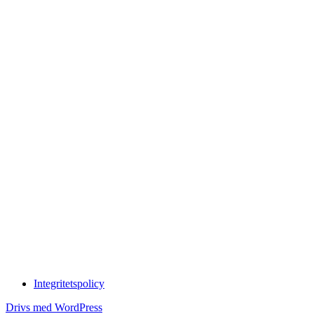
Integritetspolicy
Drivs med WordPress