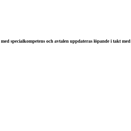
med specialkompetens och avtalen uppdateras löpande i takt med a