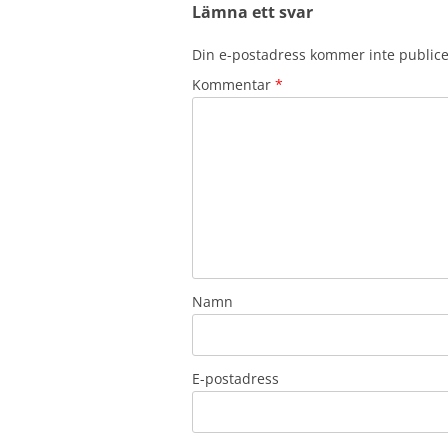
Lämna ett svar
Din e-postadress kommer inte publice
Kommentar
*
Namn
E-postadress