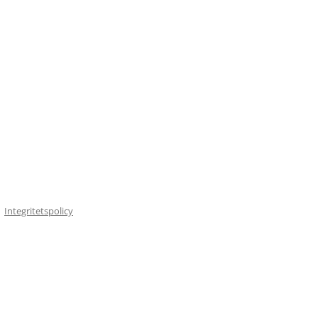
Integritetspolicy