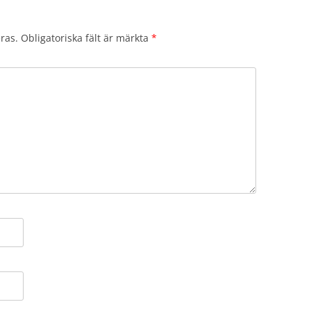
ras.
Obligatoriska fält är märkta
*