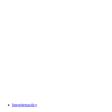
Integritetspolicy