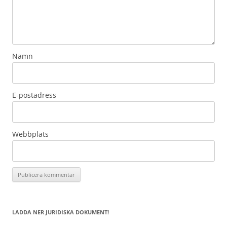
Namn
E-postadress
Webbplats
LADDA NER JURIDISKA DOKUMENT!