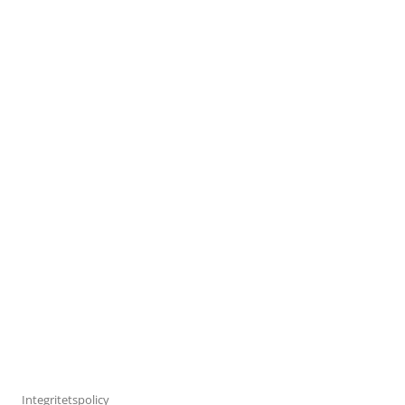
Integritetspolicy