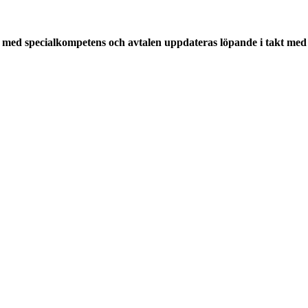
med specialkompetens och avtalen uppdateras löpande i takt med a