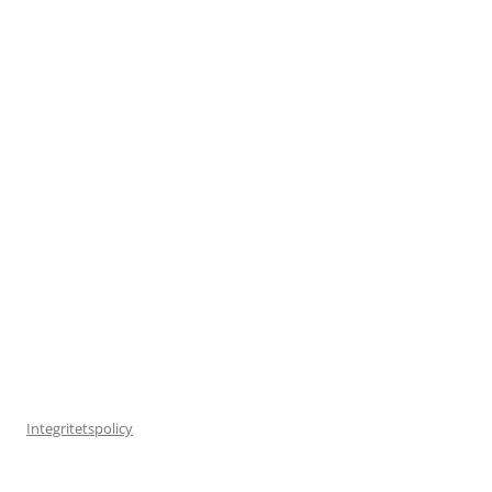
Integritetspolicy