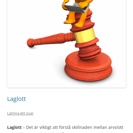
Laglott
Lämna ett svar
Laglott
– Det är viktigt att förstå skillnaden mellan arvslott