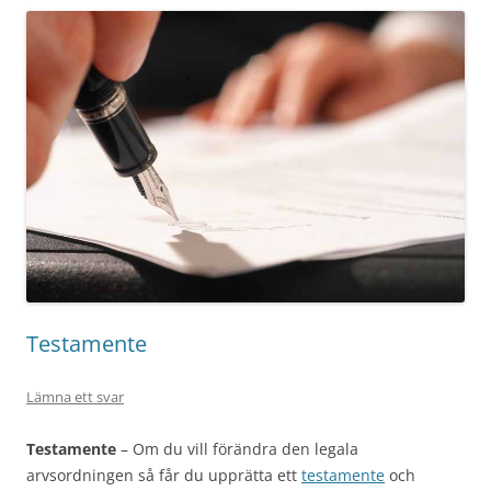
Testamente
Lämna ett svar
Testamente
– Om du vill förändra den legala
arvsordningen så får du upprätta ett
testamente
och