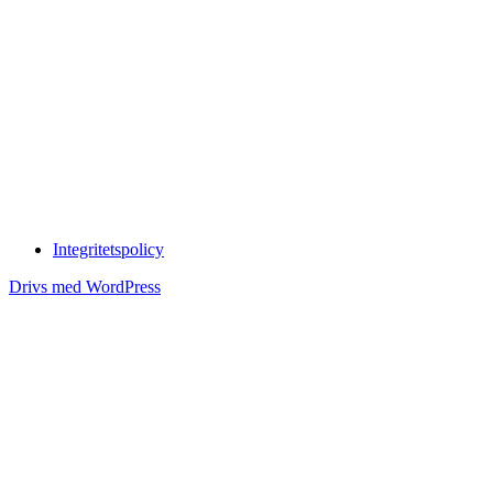
Integritetspolicy
Drivs med WordPress