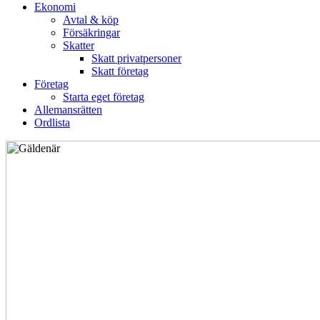
Ekonomi
Avtal & köp
Försäkringar
Skatter
Skatt privatpersoner
Skatt företag
Företag
Starta eget företag
Allemansrätten
Ordlista