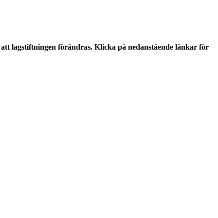
tt lagstiftningen förändras. Klicka på nedanstående länkar för