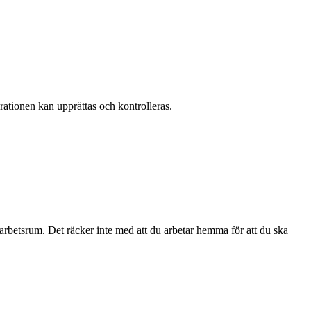
arationen kan upprättas och kontrolleras.
 arbetsrum. Det räcker inte med att du arbetar hemma för att du ska