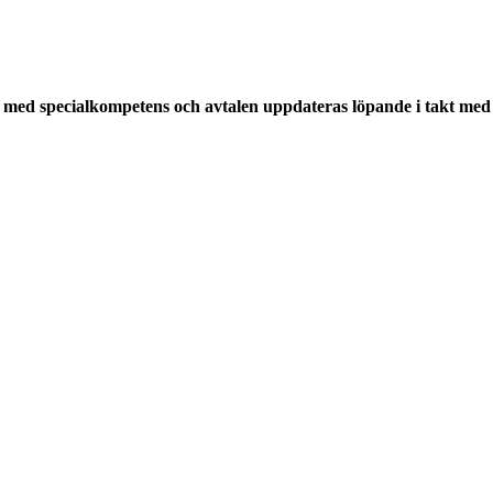
med specialkompetens och avtalen uppdateras löpande i takt med a