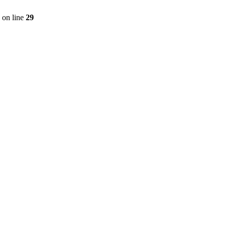
on line
29