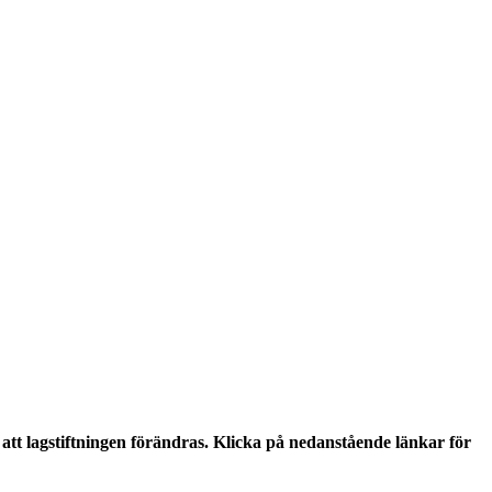
tt lagstiftningen förändras. Klicka på nedanstående länkar för