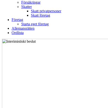
Försäkringar
Skatter
Skatt privatpersoner
Skatt företag
Företag
Starta eget företag
Allemansrätten
Ordlista