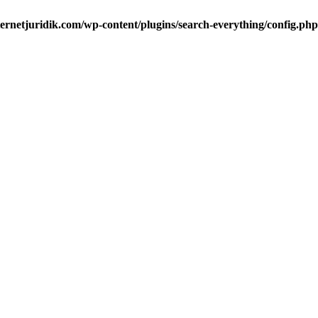
ternetjuridik.com/wp-content/plugins/search-everything/config.php