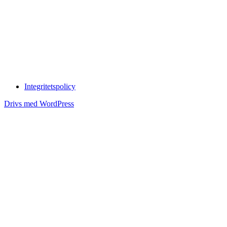
Integritetspolicy
Drivs med WordPress