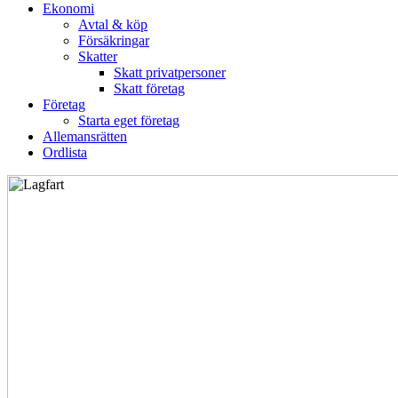
Ekonomi
Avtal & köp
Försäkringar
Skatter
Skatt privatpersoner
Skatt företag
Företag
Starta eget företag
Allemansrätten
Ordlista