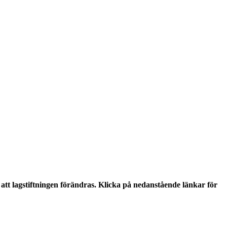
tt lagstiftningen förändras. Klicka på nedanstående länkar för