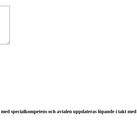
med specialkompetens och avtalen uppdateras löpande i takt med a