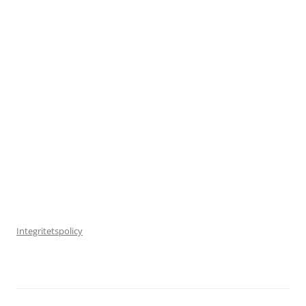
Integritetspolicy