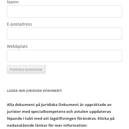
Namn
E-postadress
Webbplats
LADDA NER JURIDISKA DOKUMENT!
Alla dokument på Juridiska Dokument är upprättade av
jurister med specialkompetens och avtalen uppdateras
löpande i takt med att lagstiftningen förändras. Klicka på
nedanstående länkar för mer information: