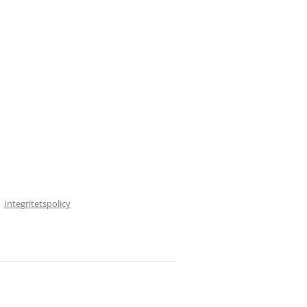
Integritetspolicy