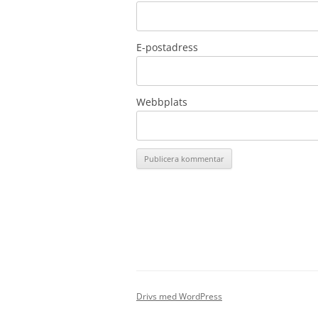
E-postadress
Webbplats
Drivs med WordPress