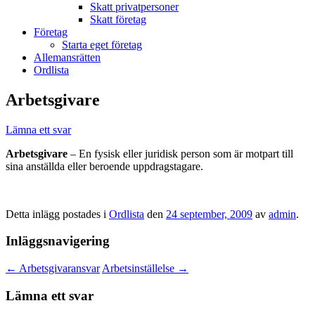
Skatt privatpersoner
Skatt företag
Företag
Starta eget företag
Allemansrätten
Ordlista
Arbetsgivare
Lämna ett svar
Arbetsgivare
– En fysisk eller juridisk person som är motpart till
sina anställda eller beroende uppdragstagare.
Detta inlägg postades i
Ordlista
den
24 september, 2009
av
admin
.
Inläggsnavigering
←
Arbetsgivaransvar
Arbetsinställelse
→
Lämna ett svar