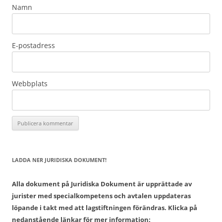
Namn
E-postadress
Webbplats
LADDA NER JURIDISKA DOKUMENT!
Alla dokument på Juridiska Dokument är upprättade av
jurister med specialkompetens och avtalen uppdateras
löpande i takt med att lagstiftningen förändras. Klicka på
nedanstående länkar för mer information: