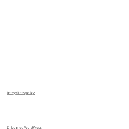
Integritetspolicy
Drivs med WordPress