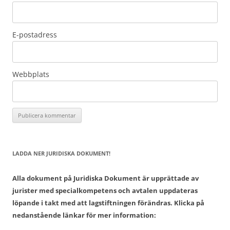
E-postadress
Webbplats
LADDA NER JURIDISKA DOKUMENT!
Alla dokument på Juridiska Dokument är upprättade av
jurister med specialkompetens och avtalen uppdateras
löpande i takt med att lagstiftningen förändras. Klicka på
nedanstående länkar för mer information: