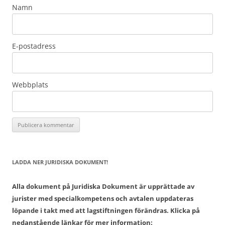
Namn
E-postadress
Webbplats
LADDA NER JURIDISKA DOKUMENT!
Alla dokument på Juridiska Dokument är upprättade av
jurister med specialkompetens och avtalen uppdateras
löpande i takt med att lagstiftningen förändras. Klicka på
nedanstående länkar för mer information: