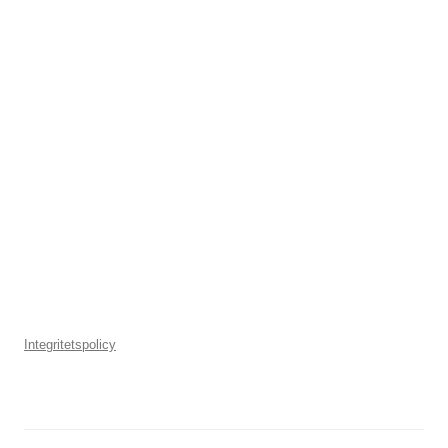
Integritetspolicy