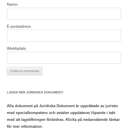
Namn
E-postadress
Webbplats
LADDA NER JURIDISKA DOKUMENT!
Alla dokument på Juridiska Dokument är upprättade av jurister
med specialkompetens och avtalen uppdateras löpande i takt
med att lagstiftningen förändras. Klicka på nedanstående länkar
för mer information: