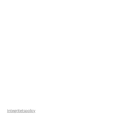
Integritetspolicy