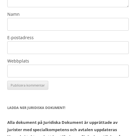
Namn
E-postadress
Webbplats
LADDA NER JURIDISKA DOKUMENT!
Alla dokument på Juridiska Dokument är upprättade av
jurister med specialkompetens och avtalen uppdateras