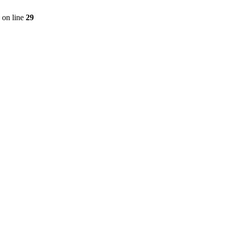
on line
29