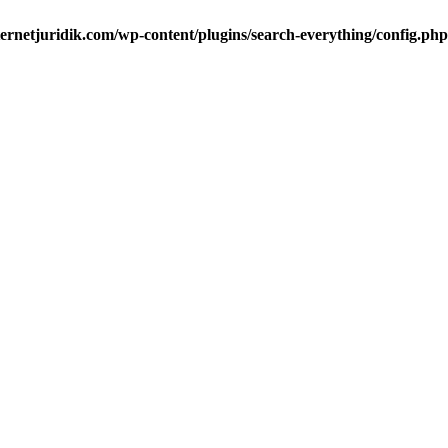
ternetjuridik.com/wp-content/plugins/search-everything/config.php