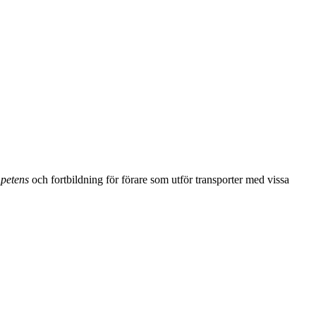
petens
och fortbildning för förare som utför transporter med vissa