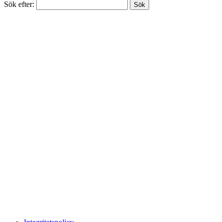
Sök efter: