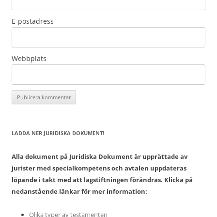
E-postadress
Webbplats
LADDA NER JURIDISKA DOKUMENT!
Alla dokument på Juridiska Dokument är upprättade av
jurister med specialkompetens och avtalen uppdateras
löpande i takt med att lagstiftningen förändras. Klicka på
nedanstående länkar för mer information:
Olika typer av testamenten