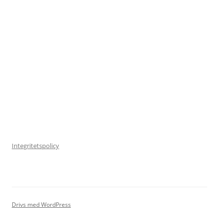
Integritetspolicy
Drivs med WordPress