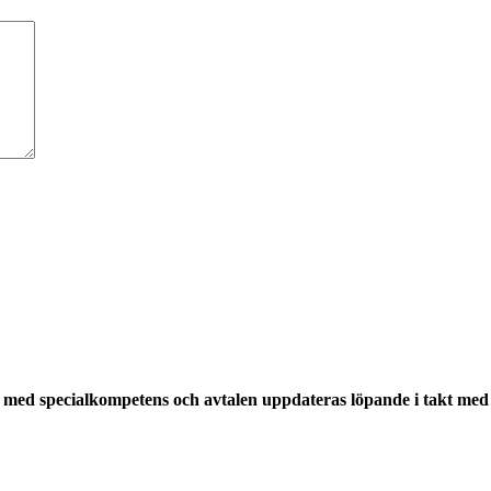
med specialkompetens och avtalen uppdateras löpande i takt med a