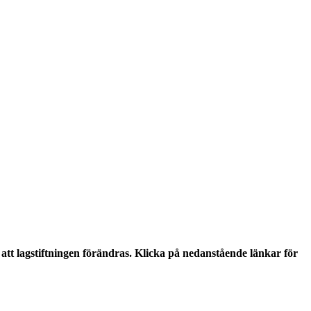
tt lagstiftningen förändras. Klicka på nedanstående länkar för