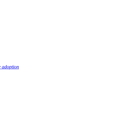
 adoption