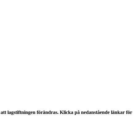
tt lagstiftningen förändras. Klicka på nedanstående länkar för