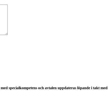
med specialkompetens och avtalen uppdateras löpande i takt med a