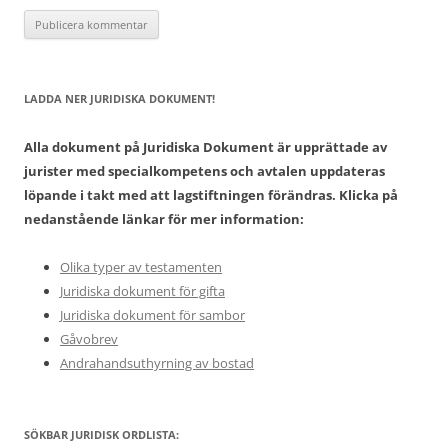
LADDA NER JURIDISKA DOKUMENT!
Alla dokument på Juridiska Dokument är upprättade av
jurister med specialkompetens och avtalen uppdateras
löpande i takt med att lagstiftningen förändras. Klicka på
nedanstående länkar för mer information:
Olika typer av testamenten
Juridiska dokument för gifta
Juridiska dokument för sambor
Gåvobrev
Andrahandsuthyrning av bostad
SÖKBAR JURIDISK ORDLISTA: