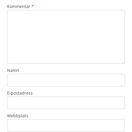
Kommentar
*
Namn
E-postadress
Webbplats