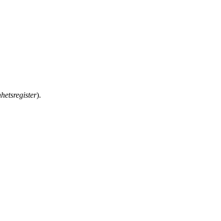
hetsregister
).