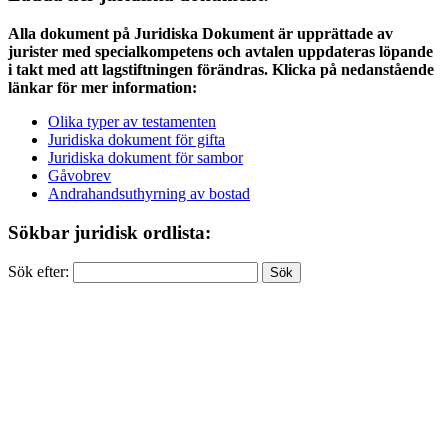
Alla dokument på Juridiska Dokument är upprättade av
jurister med specialkompetens och avtalen uppdateras löpande
i takt med att lagstiftningen förändras. Klicka på nedanstående
länkar för mer information:
Olika typer av testamenten
Juridiska dokument för gifta
Juridiska dokument för sambor
Gåvobrev
Andrahandsuthyrning av bostad
Sökbar juridisk ordlista:
Sök efter: