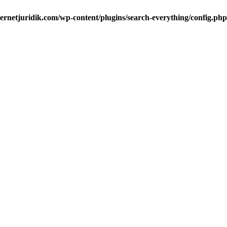
ternetjuridik.com/wp-content/plugins/search-everything/config.php