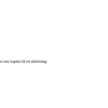
ra mer kapital till ett aktiebolag.