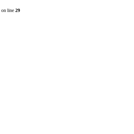
on line
29