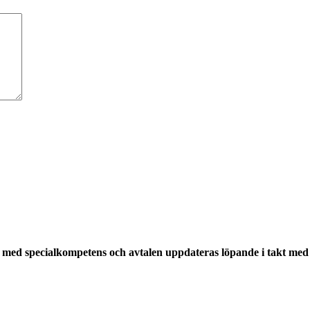
med specialkompetens och avtalen uppdateras löpande i takt med a