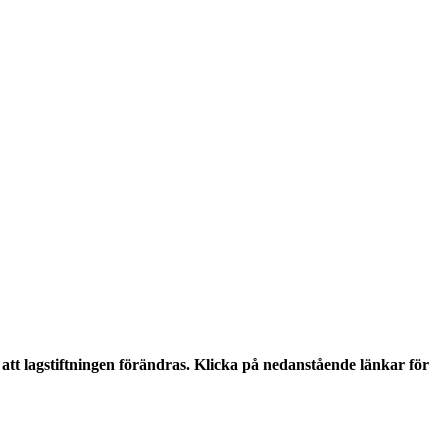
tt lagstiftningen förändras. Klicka på nedanstående länkar för