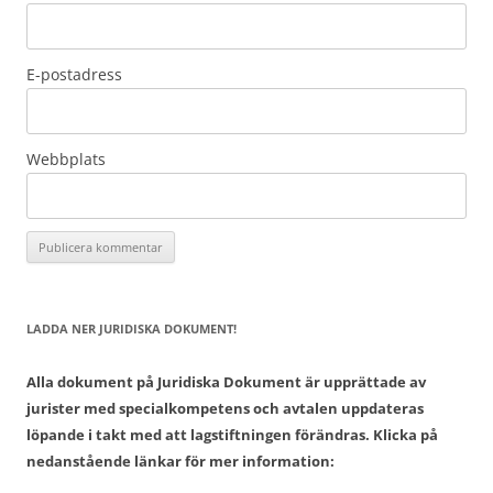
E-postadress
Webbplats
LADDA NER JURIDISKA DOKUMENT!
Alla dokument på Juridiska Dokument är upprättade av
jurister med specialkompetens och avtalen uppdateras
löpande i takt med att lagstiftningen förändras. Klicka på
nedanstående länkar för mer information: