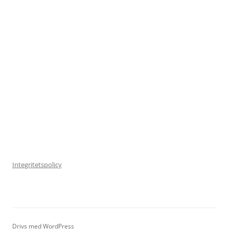
Integritetspolicy
Drivs med WordPress