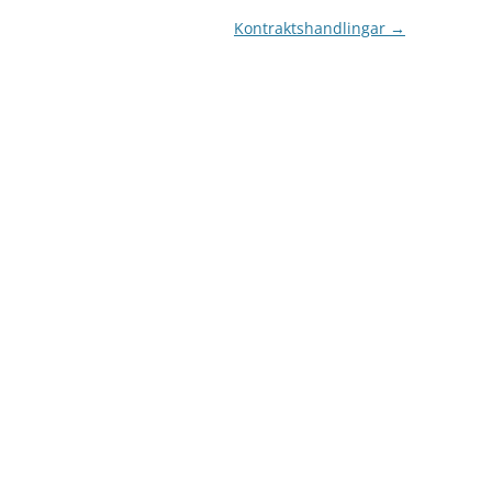
Kontraktshandlingar
→