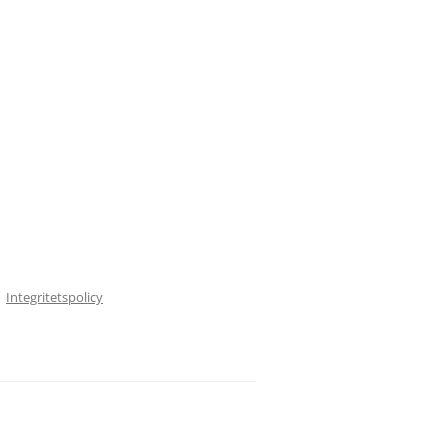
Integritetspolicy