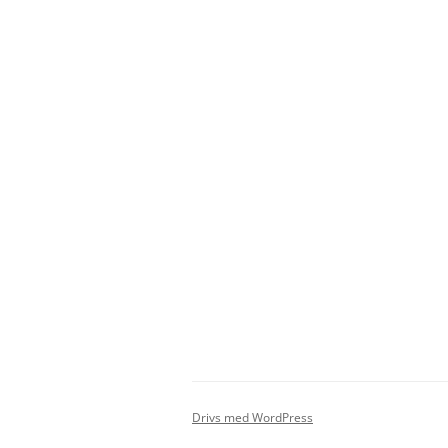
Drivs med WordPress