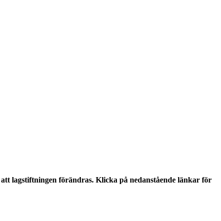
tt lagstiftningen förändras. Klicka på nedanstående länkar för