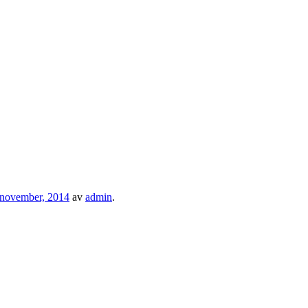
 november, 2014
av
admin
.