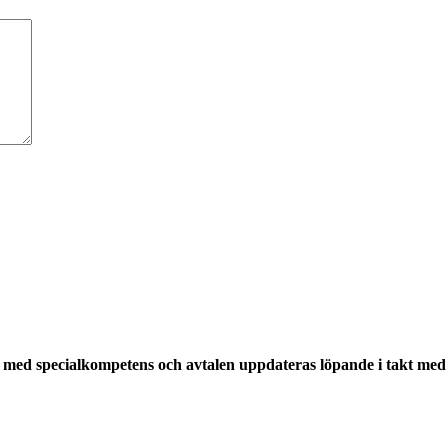
med specialkompetens och avtalen uppdateras löpande i takt med a