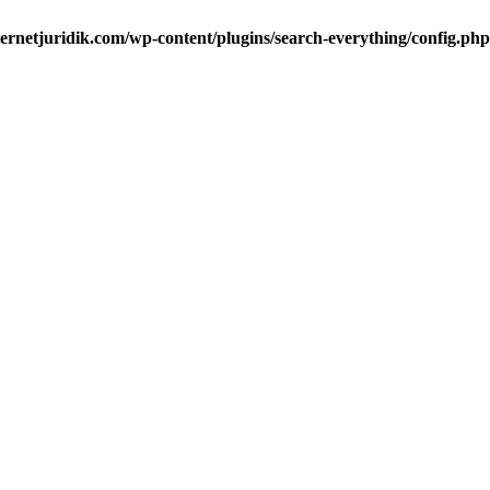
ternetjuridik.com/wp-content/plugins/search-everything/config.php