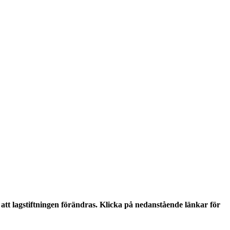
tt lagstiftningen förändras. Klicka på nedanstående länkar för