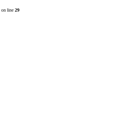
on line
29