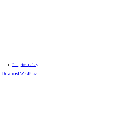
Integritetspolicy
Drivs med WordPress