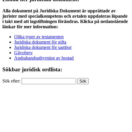
Alla dokument på Juridiska Dokument är upprättade av
jurister med specialkompetens och avtalen uppdateras löpande
i takt med att lagstiftningen förändras. Klicka på nedanstående
länkar för mer information:
Olika typer av testamenten
Juridiska dokument för gifta
Juridiska dokument för sambor
Gåvobrev
Andrahandsuthyrning av bostad
Sökbar juridisk ordlista:
Sök efter: