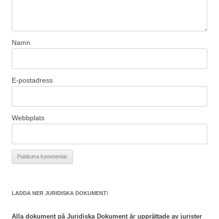
Namn
E-postadress
Webbplats
LADDA NER JURIDISKA DOKUMENT!
Alla dokument på Juridiska Dokument är upprättade av jurister