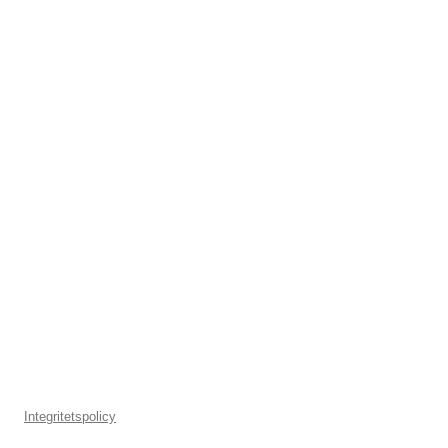
Integritetspolicy