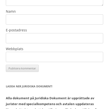
Namn
E-postadress
Webbplats
LADDA NER JURIDISKA DOKUMENT!
Alla dokument på Juridiska Dokument är upprättade av
jurister med specialkompetens och avtalen uppdateras