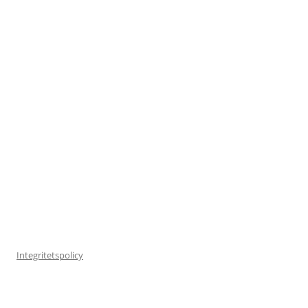
Integritetspolicy