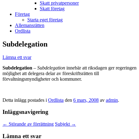
Skatt privatpersoner
Skatt företag
Företag
Starta eget företag
Allemansrätten
Ordlista
Subdelegation
Lämna ett svar
Subdelegation
–
Subdelegation
innebär att riksdagen ger regeringen
möjlighet att delegera delar av föreskriftsrätten till
förvaltningsmyndigheter och kommuner.
Detta inlägg postades i
Ordlista
den
6 mars, 2008
av
admin
.
Inläggsnavigering
←
Störande av förrättning
Subjekt
→
Lämna ett svar