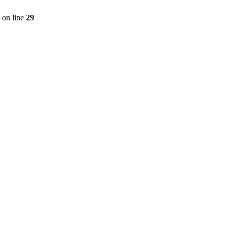
on line
29