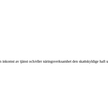
 inkomst av tjänst och/eller näringsverksamhet den skattskyldige haft u