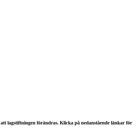
tt lagstiftningen förändras. Klicka på nedanstående länkar för