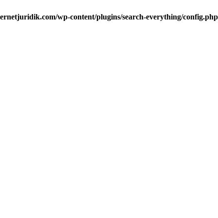
ternetjuridik.com/wp-content/plugins/search-everything/config.php