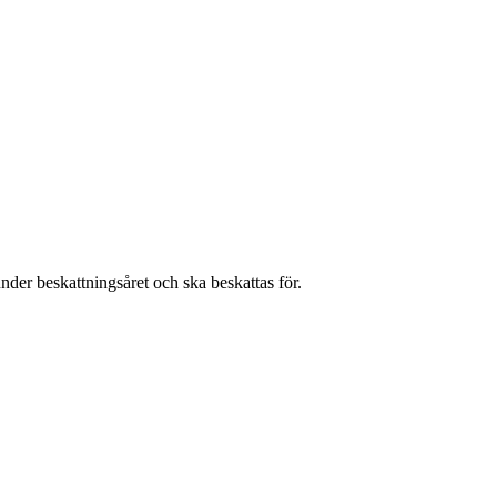
nder beskattningsåret och ska beskattas för.