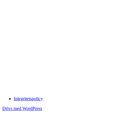
Integritetspolicy
Drivs med WordPress