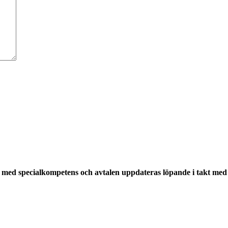
med specialkompetens och avtalen uppdateras löpande i takt med a