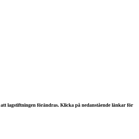
tt lagstiftningen förändras. Klicka på nedanstående länkar för