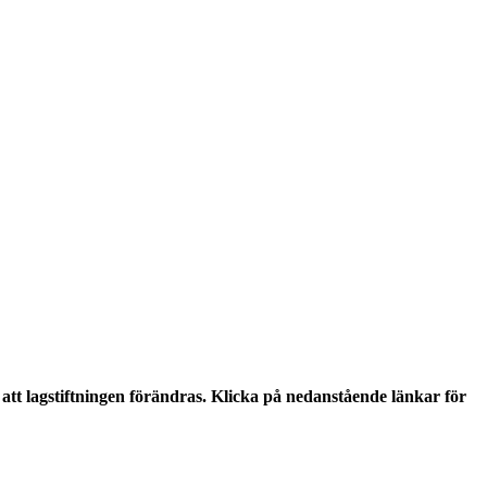
tt lagstiftningen förändras. Klicka på nedanstående länkar för