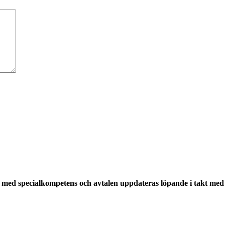
med specialkompetens och avtalen uppdateras löpande i takt med a