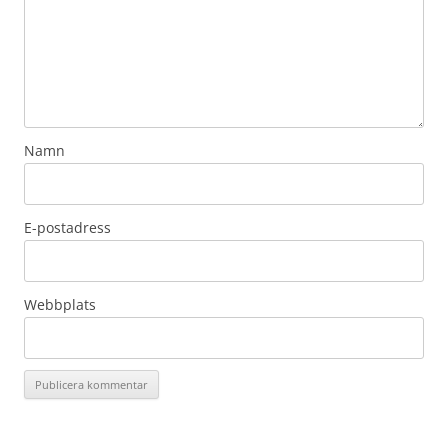
Namn
E-postadress
Webbplats