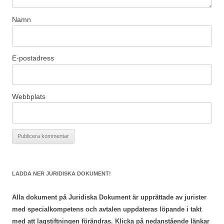
Namn
E-postadress
Webbplats
LADDA NER JURIDISKA DOKUMENT!
Alla dokument på Juridiska Dokument är upprättade av jurister
med specialkompetens och avtalen uppdateras löpande i takt
med att lagstiftningen förändras. Klicka på nedanstående länkar