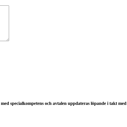
med specialkompetens och avtalen uppdateras löpande i takt med a