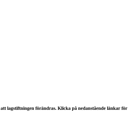
tt lagstiftningen förändras. Klicka på nedanstående länkar för