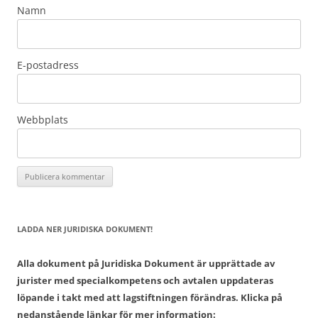
Namn
E-postadress
Webbplats
LADDA NER JURIDISKA DOKUMENT!
Alla dokument på Juridiska Dokument är upprättade av
jurister med specialkompetens och avtalen uppdateras
löpande i takt med att lagstiftningen förändras. Klicka på
nedanstående länkar för mer information: